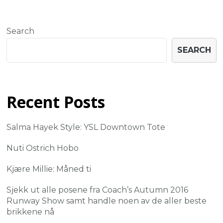
Search
SEARCH
Recent Posts
Salma Hayek Style: YSL Downtown Tote
Nuti Ostrich Hobo
Kjære Millie: Måned ti
Sjekk ut alle posene fra Coach’s Autumn 2016
Runway Show samt handle noen av de aller beste
brikkene nå