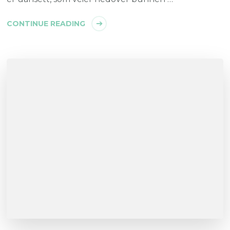
CONTINUE READING