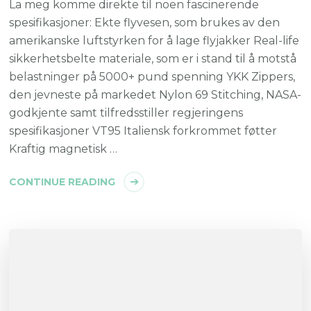
La meg komme direkte til noen fascinerende
spesifikasjoner: Ekte flyvesen, som brukes av den
amerikanske luftstyrken for å lage flyjakker Real-life
sikkerhetsbelte materiale, som er i stand til å motstå
belastninger på 5000+ pund spenning YKK Zippers,
den jevneste på markedet Nylon 69 Stitching, NASA-
godkjente samt tilfredsstiller regjeringens
spesifikasjoner VT95 Italiensk forkrommet føtter
Kraftig magnetisk …
CONTINUE READING