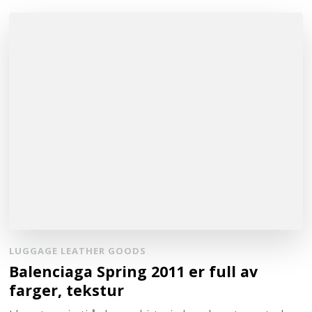
LUGGAGE LEATHER GOODS
Balenciaga Spring 2011 er full av
farger, tekstur