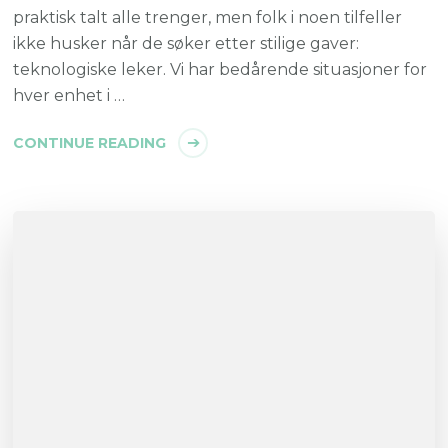
praktisk talt alle trenger, men folk i noen tilfeller
ikke husker når de søker etter stilige gaver:
teknologiske leker. Vi har bedårende situasjoner for
hver enhet i …
CONTINUE READING