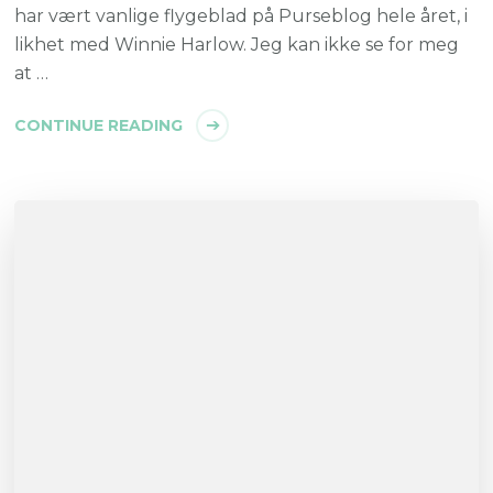
har vært vanlige flygeblad på Purseblog hele året, i
likhet med Winnie Harlow. Jeg kan ikke se for meg
at …
CONTINUE READING