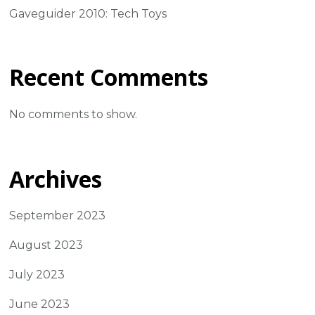
Gaveguider 2010: Tech Toys
Recent Comments
No comments to show.
Archives
September 2023
August 2023
July 2023
June 2023