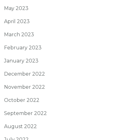
May 2023
April 2023
March 2023
February 2023
January 2023
December 2022
November 2022
October 2022
September 2022
August 2022
July 2022