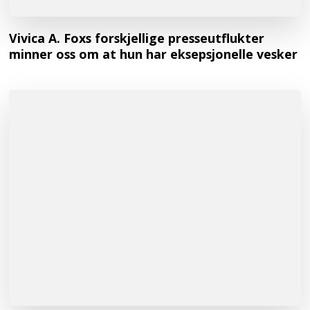
Vivica A. Foxs forskjellige presseutflukter
minner oss om at hun har eksepsjonelle vesker