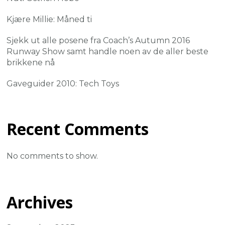
Kjære Millie: Måned ti
Sjekk ut alle posene fra Coach’s Autumn 2016
Runway Show samt handle noen av de aller beste
brikkene nå
Gaveguider 2010: Tech Toys
Recent Comments
No comments to show.
Archives