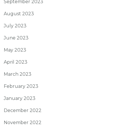
September 2023
August 2023
July 2023
June 2023
May 2023
April 2023
March 2023
February 2023
January 2023
December 2022
November 2022