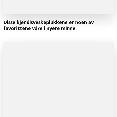
Disse kjendisveskeplukkene er noen av
favorittene våre i nyere minne