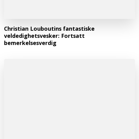
Christian Louboutins fantastiske
veldedighetsvesker: Fortsatt
bemerkelsesverdig