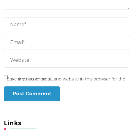
Save my name, email, and website in this browser for the next time I comment.
Links