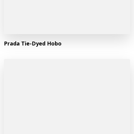
Prada Tie-Dyed Hobo