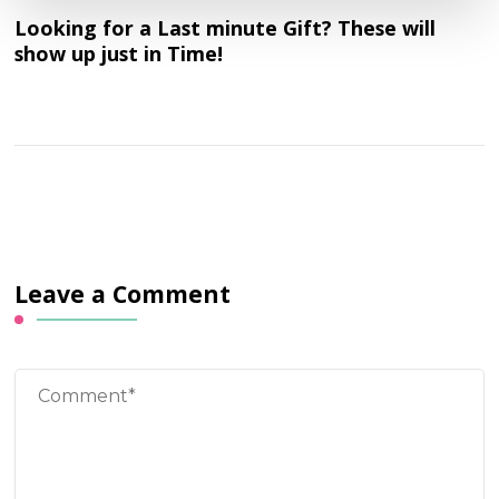
Looking for a Last minute Gift? These will
show up just in Time!
Leave a Comment