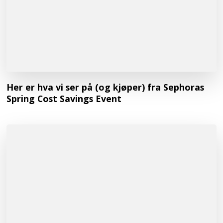
Her er hva vi ser på (og kjøper) fra Sephoras
Spring Cost Savings Event