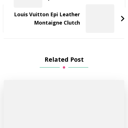
Louis Vuitton Epi Leather
Montaigne Clutch
Related Post