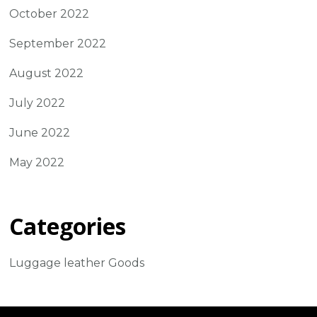
October 2022
September 2022
August 2022
July 2022
June 2022
May 2022
Categories
Luggage leather Goods